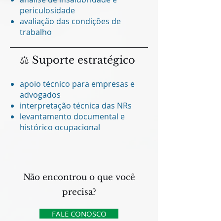
periculosidade
avaliação das condições de
trabalho
⚖️ Suporte estratégico
apoio técnico para empresas e
advogados
interpretação técnica das NRs
levantamento documental e
histórico ocupacional
Não encontrou o que você
precisa?
FALE CONOSCO