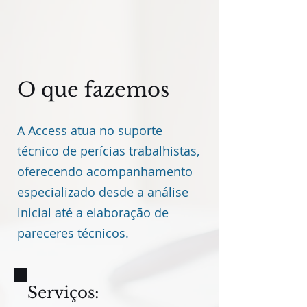
O que fazemos
A Access atua no suporte
técnico de perícias trabalhistas,
oferecendo acompanhamento
especializado desde a análise
inicial até a elaboração de
pareceres técnicos.
Serviços: