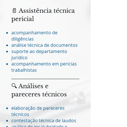
📄 Assistência técnica
pericial
acompanhamento de
diligências
análise técnica de documentos
suporte ao departamento
jurídico
acompanhamento em perícias
trabalhistas
🔍 Análises e
pareceres técnicos
elaboração de pareceres
técnicos
contestação técnica de laudos
análise de insalubridade e