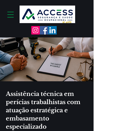
Assistência técnica em
perícias trabalhistas com
atuação estratégica e
embasamento
especializado