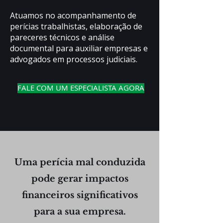
Atuamos no acompanhamento de
perícias trabalhistas, elaboração de
pareceres técnicos e análise
documental para auxiliar empresas e
advogados em processos judiciais.
FALE COM UM ESPECIALISTA AGORA
Uma perícia mal conduzida
pode gerar impactos
financeiros significativos
para a sua empresa.