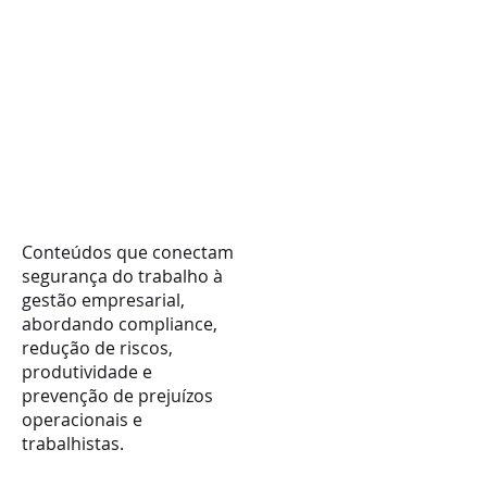
Gestão e
Compliance
Empresarial
Conteúdos que conectam
segurança do trabalho à
gestão empresarial,
abordando compliance,
redução de riscos,
produtividade e
prevenção de prejuízos
operacionais e
trabalhistas.