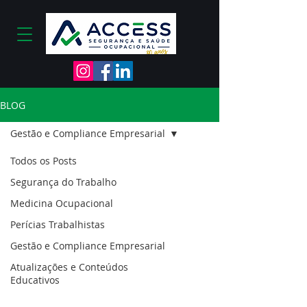
BLOG
Gestão e Compliance Empresarial
Todos os Posts
Segurança do Trabalho
Medicina Ocupacional
Perícias Trabalhistas
Gestão e Compliance Empresarial
Atualizações e Conteúdos
Educativos