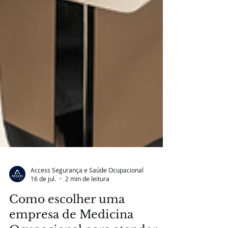
Access Segurança e Saúde Ocupacional